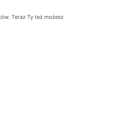
ótów. Teraz Ty też możesz