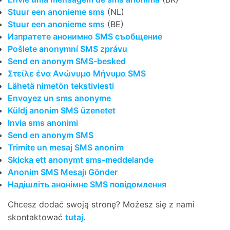
Stuur een anonieme sms
(NL)
Stuur een anonieme sms
(BE)
Изпратете анонимно SMS съобщение
Pošlete anonymní SMS zprávu
Send en anonym SMS-besked
Στείλε ένα Ανώνυμο Μήνυμα SMS
Lähetä nimetön tekstiviesti
Envoyez un sms anonyme
Küldj anonim SMS üzenetet
Invia sms anonimi
Send en anonym SMS
Trimite un mesaj SMS anonim
Skicka ett anonymt sms-meddelande
Anonim SMS Mesajı Gönder
Надішліть анонімне SMS повідомлення
Chcesz dodać swoją stronę? Możesz się z nami
skontaktować
tutaj
.